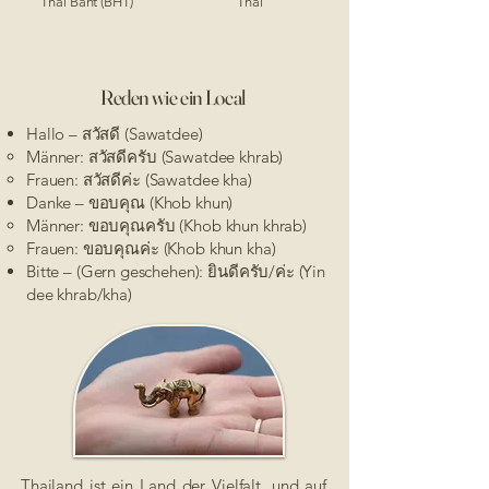
Thai Baht (BHT)
Thai
Reden wie ein Local
Hallo – สวัสดี (Sawatdee)
Männer: สวัสดีครับ (Sawatdee khrab)
Frauen: สวัสดีค่ะ (Sawatdee kha)
Danke – ขอบคุณ (Khob khun)
Männer: ขอบคุณครับ (Khob khun khrab)
Frauen: ขอบคุณค่ะ (Khob khun kha)
Bitte –
(Gern geschehen): ยินดีครับ/ค่ะ (Yin
dee khrab/kha)
Thailand ist ein Land der Vielfalt, und auf