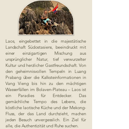
Laos, eingebettet in die majestätische
Landschaft Südostasiens, beeindruckt mit
einer einzigartigen Mischung aus
ursprünglicher Natur, tief verwurzelter
Kultur und herzlicher Gastfreundschaft. Von
den geheimnisvollen Tempeln in Luang
Prabang über die Kalksteinformationen in
Vang Vieng bis hin zu den mächtigen
Wasserfällen im Bolaven-Plateau – Laos ist
ein Paradies für Entdecker. Das
gemächliche Tempo des Lebens, die
köstliche laotische Küche und der Mekong-
Fluss, der das Land durchzieht, machen
jeden Besuch unvergesslich. Ein Ziel für
alle, die Authentizität und Ruhe suchen.