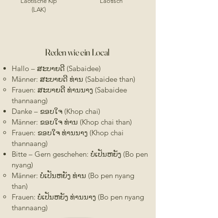
Laotische Kip
Laotisch
(LAK)
Reden wie ein Local
Hallo – ສະບາຍດີ (Sabaidee)
Männer: ສະບາຍດີ ທ່ານ (Sabaidee than)
Frauen: ສະບາຍດີ ທ່ານນາງ (Sabaidee
thannaang)
Danke – ຂອບໃຈ (Khop chai)
Männer: ຂອບໃຈ ທ່ານ (Khop chai than)
Frauen: ຂອບໃຈ ທ່ານນາງ (Khop chai
thannaang)
Bitte – Gern geschehen: ບໍ່ເປັນຫຍັງ (Bo pen
nyang)
Männer: ບໍ່ເປັນຫຍັງ ທ່ານ (Bo pen nyang
than)
Frauen: ບໍ່ເປັນຫຍັງ ທ່ານນາງ (Bo pen nyang
thannaang)